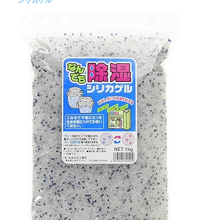
シリカゲル