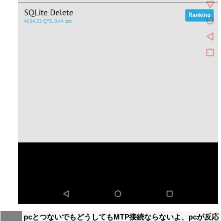
pcとつないでもどうしてもMTP接続ならないよ、pcが反応