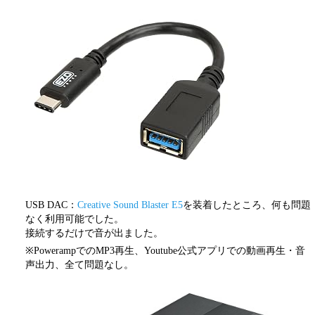
USB DAC：
Creative Sound Blaster E5
を装着したところ、何も問題
なく利用可能でした。
接続するだけで音が出ました。
※PowerampでのMP3再生、Youtube公式アプリでの動画再生・音
声出力、全て問題なし。