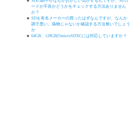
SDの調子がなんかおかしい気がするんですが、SDカ
ードが不良かどうかをチェックする方法ありません
か？
SDを有名メーカーの買ったはずなんですが、なんか
調子悪い。偽物じゃないか確認する方法無いでしょう
か
64GB、128GBのmicroSDXCには対応していますか？